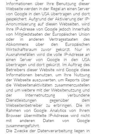
Informationen über Ihre Benutzung dieser
Webseite werden in der Regel an einen Server
von Google in den USA übertragen und dort
gespeichert. Aufgrund der Aktivierung der IP-
Anonymisierung auf diesen Webseiten, wird
Ihre IP-Adresse von Google jedoch innerhalb
von Mitgliedstaaten der Europäischen Union
oder in anderen Vertragsstaaten des
Abkommens über den Europäischen
Wirtschaftsraum zuvor gekürzt. Nur in
Ausnahmefällen wird die volle IP-Adresse an
einen Server von Google in den USA
übertragen und dort gekürzt. Im Auftrag des
Betreibers dieser Website wird Google diese
Informationen benutzen, um Ihre Nutzung
der Webseite auszuwerten, um Reports über
die Webseitenaktivitäten zusammenzustellen
und um weitere mit der Websitenutzung und
der Internetnutzung verbundene
Dienstleistungen gegenüber dem
Webseitenbetreiber zu erbringen. Die im
Rahmen von Google Analytics von Ihrem
Browser übermittelte IP-Adresse wird nicht
mit anderen Daten von Google
zusammengeführt.
Die Zwecke der Datenverarbeitung liegen in