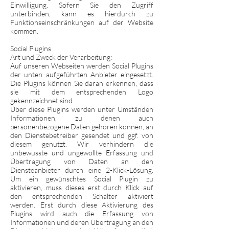
Einwilligung. Sofern Sie den Zugriff
unterbinden, kann es hierdurch zu
Funktionseinschränkungen auf der Website
kommen.
Social Plugins
Art und Zweck der Verarbeitung:
Auf unseren Webseiten werden Social Plugins
der unten aufgeführten Anbieter eingesetzt.
Die Plugins können Sie daran erkennen, dass
sie mit dem entsprechenden Logo
gekennzeichnet sind.
Über diese Plugins werden unter Umständen
Informationen, zu denen auch
personenbezogene Daten gehören können, an
den Dienstebetreiber gesendet und ggf. von
diesem genutzt. Wir verhindern die
unbewusste und ungewollte Erfassung und
Übertragung von Daten an den
Diensteanbieter durch eine 2-Klick-Lösung.
Um ein gewünschtes Social Plugin zu
aktivieren, muss dieses erst durch Klick auf
den entsprechenden Schalter aktiviert
werden. Erst durch diese Aktivierung des
Plugins wird auch die Erfassung von
Informationen und deren Übertragung an den