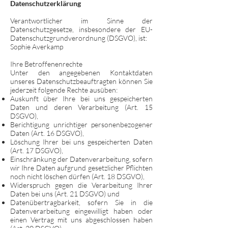
Datenschutzerklärung
Verantwortlicher im Sinne der
Datenschutzgesetze, insbesondere der EU-
Datenschutzgrundverordnung (DSGVO), ist:
Sophie Averkamp
Ihre Betroffenenrechte
Unter den angegebenen Kontaktdaten
unseres Datenschutzbeauftragten können Sie
jederzeit folgende Rechte ausüben:
Auskunft über Ihre bei uns gespeicherten
Daten und deren Verarbeitung (Art. 15
DSGVO),
Berichtigung unrichtiger personenbezogener
Daten (Art. 16 DSGVO),
Löschung Ihrer bei uns gespeicherten Daten
(Art. 17 DSGVO),
Einschränkung der Datenverarbeitung, sofern
wir Ihre Daten aufgrund gesetzlicher Pflichten
noch nicht löschen dürfen (Art. 18 DSGVO),
Widerspruch gegen die Verarbeitung Ihrer
Daten bei uns (Art. 21 DSGVO) und
Datenübertragbarkeit, sofern Sie in die
Datenverarbeitung eingewilligt haben oder
einen Vertrag mit uns abgeschlossen haben